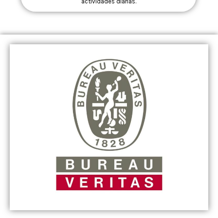
actividades diarias.