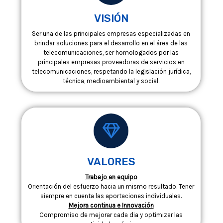
VISIÓN
Ser una de las principales empresas especializadas en
brindar soluciones para el desarrollo en el área de las
telecomunicaciones, ser homologados por las
principales empresas proveedoras de servicios en
telecomunicaciones, respetando la legislación jurídica,
técnica, medioambiental y social.
VALORES
Trabajo en equipo
Orientación del esfuerzo hacia un mismo resultado. Tener
siempre en cuenta las aportaciones individuales.
Mejora continua e Innovación
Compromiso de mejorar cada dia y optimizar las