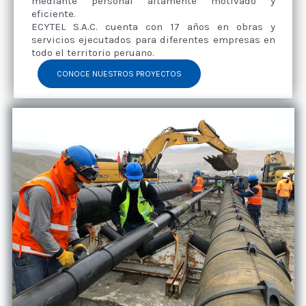
mediante personal altamente motivado y
eficiente.
ECYTEL S.A.C. cuenta con 17 años en obras y
servicios ejecutados para diferentes empresas en
todo el territorio peruano.
CONOCE NUESTROS PROYECTOS