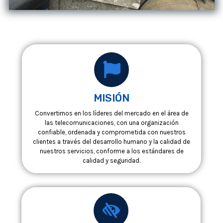
MISIÓN
Convertirnos en los líderes del mercado en el área de
las telecomunicaciones, con una organización
confiable, ordenada y comprometida con nuestros
clientes a través del desarrollo humano y la calidad de
nuestros servicios, conforme a los estándares de
calidad y seguridad.