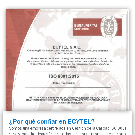
¿Por qué confiar en ECYTEL?
Somos una empresa certificada en Gestión de la Calidad ISO 9001
: 2015 para la ejecución de todas las obras propias de nuestro